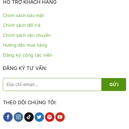
HỖ TRỢ KHÁCH HÀNG
Chính sách bảo mật
Chính sách đổi trả
Chính sách vận chuyển
Hướng dẫn mua hàng
Đăng ký cộng tác viên
ĐĂNG KÝ TƯ VẤN:
THEO DÕI CHÚNG TÔI: