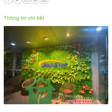
Thông tin chi tiết