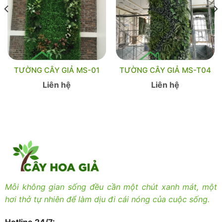
TƯỜNG CÂY GIẢ MS-01
TƯỜNG CÂY GIẢ MS-T04
Liên hệ
Liên hệ
Mỗi không gian sống đều cần một chút xanh mát, một
hơi thở tự nhiên để làm dịu đi cái nóng của cuộc sống.