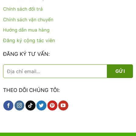
Chính sách đổi trả
Chính sách vận chuyển
Hướng dẫn mua hàng
Đăng ký cộng tác viên
ĐĂNG KÝ TƯ VẤN:
THEO DÕI CHÚNG TÔI: