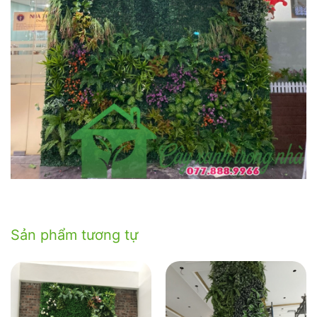
Sản phẩm tương tự