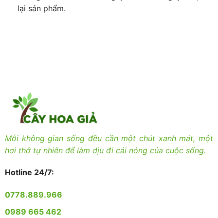
lại sản phẩm.
Mỗi không gian sống đều cần một chút xanh mát, một
hơi thở tự nhiên để làm dịu đi cái nóng của cuộc sống.
Hotline 24/7:
0778.889.966
0989 665 462