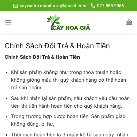
Skip
cayxanhtrongnha.vn@gmail.com
077.888.9966
to
content
Chính Sách Đổi Trả & Hoàn Tiền
Chính Sách Đổi Trả & Hoàn Tiền
Khi sản phẩm không như trong thỏa thuận hoặc
không giống mẫu thì quý khách hàng có thể hoàn
trả sản phẩm.
Sau khi nhận lại sản phẩm, nếu khách yêu cầu hoàn
tiền thì tiến hành hoàn tiền cho quý khách hàng.
Trong trường hợp được hoàn tiền: Sản phẩm giao
không đúng, bị hư,
Thời gian hoàn tiền là 3 ngày kể từ sau ngày nhận