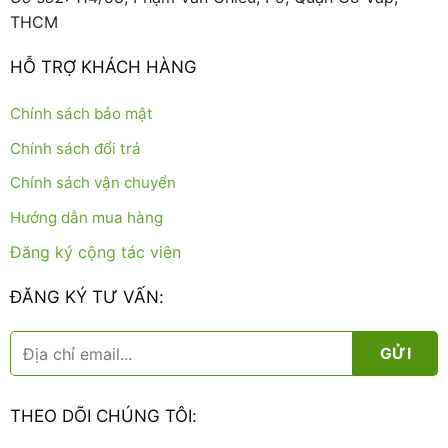
THCM
HỖ TRỢ KHÁCH HÀNG
Chính sách bảo mật
Chính sách đổi trả
Chính sách vận chuyển
Hướng dẫn mua hàng
Đăng ký cộng tác viên
ĐĂNG KÝ TƯ VẤN:
THEO DÕI CHÚNG TÔI: