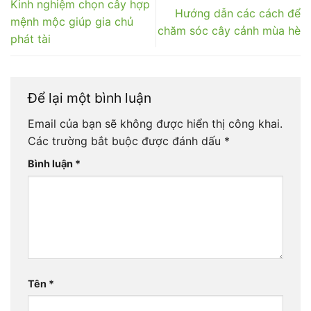
Kinh nghiệm chọn cây hợp
Hướng dẫn các cách để
mệnh mộc giúp gia chủ
chăm sóc cây cảnh mùa hè
phát tài
Để lại một bình luận
Email của bạn sẽ không được hiển thị công khai.
Các trường bắt buộc được đánh dấu
*
Bình luận
*
Tên
*