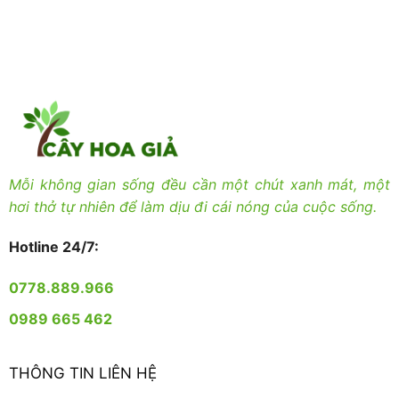
Mỗi không gian sống đều cần một chút xanh mát, một
hơi thở tự nhiên để làm dịu đi cái nóng của cuộc sống.
Hotline 24/7:
0778.889.966
0989 665 462
THÔNG TIN LIÊN HỆ