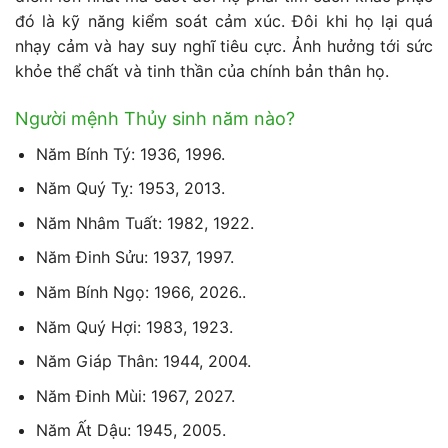
đó là kỹ năng kiểm soát cảm xúc. Đôi khi họ lại quá
nhạy cảm và hay suy nghĩ tiêu cực. Ảnh hưởng tới sức
khỏe thể chất và tinh thần của chính bản thân họ.
Người mệnh Thủy sinh năm nào?
Năm Bính Tý: 1936, 1996.
Năm Quý Tỵ: 1953, 2013.
Năm Nhâm Tuất: 1982, 1922.
Năm Đinh Sửu: 1937, 1997.
Năm Bính Ngọ: 1966, 2026..
Năm Quý Hợi: 1983, 1923.
Năm Giáp Thân: 1944, 2004.
Năm Đinh Mùi: 1967, 2027.
Năm Ất Dậu: 1945, 2005.