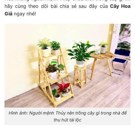
hãy cùng theo dõi bài chia sẻ sau đây của
Cây Hoa
Giả
ngay nhé!
Hình ảnh: Người mệnh Thủy nên trồng cây gì trong nhà để
thu hút tài lộc