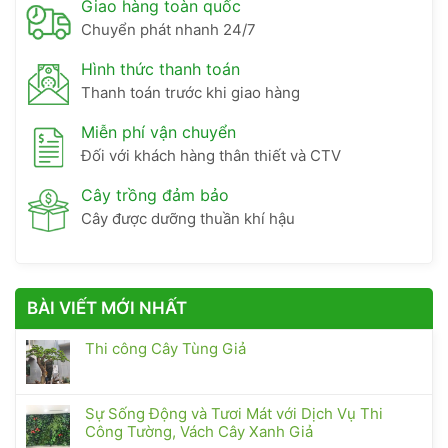
Giao hàng toàn quốc
Chuyển phát nhanh 24/7
Hình thức thanh toán
Thanh toán trước khi giao hàng
Miễn phí vận chuyển
Đối với khách hàng thân thiết và CTV
Cây trồng đảm bảo
Cây được dưỡng thuần khí hậu
BÀI VIẾT MỚI NHẤT
Thi công Cây Tùng Giả
Sự Sống Động và Tươi Mát với Dịch Vụ Thi
Công Tường, Vách Cây Xanh Giả