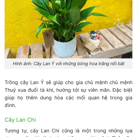
Hình ảnh: Cây Lan Ý với những bông hoa trắng nổi bật
Trồng cây Lan Ý sẽ giúp cho gia chủ mệnh chủ mệnh
Thuỷ xua đuổi tà khí, hướng tới sự viên mãn. Đặc biệt
giúp họ thêm dung hòa các mối quan hệ trong gia
đình.
Cây Lan Chi
Tương tự, cây Lan Chi cũng là một trong những lựa