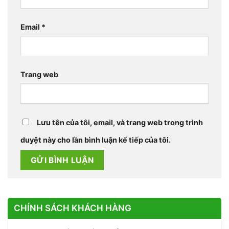
Email
*
Trang web
Lưu tên của tôi, email, và trang web trong trình
duyệt này cho lần bình luận kế tiếp của tôi.
CHÍNH SÁCH KHÁCH HÀNG