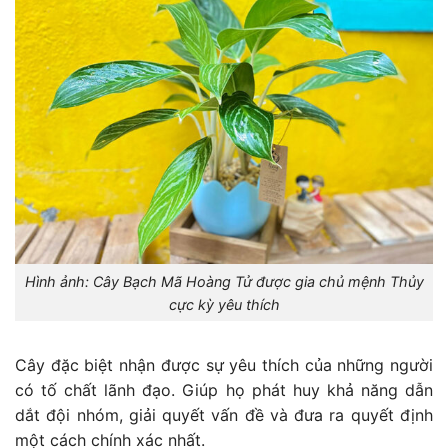
Hình ảnh: Cây Bạch Mã Hoàng Tử được gia chủ mệnh Thủy
cực kỳ yêu thích
Cây đặc biệt nhận được sự yêu thích của những người
có tố chất lãnh đạo. Giúp họ phát huy khả năng dẫn
dắt đội nhóm, giải quyết vấn đề và đưa ra quyết định
một cách chính xác nhất.