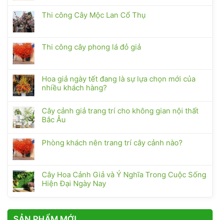
Thi công Cây Mộc Lan Cổ Thụ
Thi công cây phong lá đỏ giả
Hoa giả ngày tết đang là sự lựa chọn mới của
nhiều khách hàng?
Cây cảnh giả trang trí cho không gian nội thất
Bắc Âu
Phòng khách nên trang trí cây cảnh nào?
Cây Hoa Cảnh Giả và Ý Nghĩa Trong Cuộc Sống
Hiện Đại Ngày Nay
SẢN PHẨM MỚI