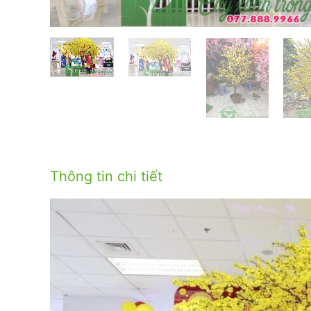
Thông tin chi tiết