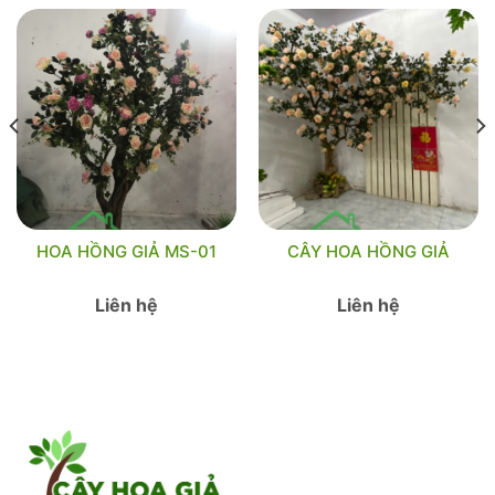
HOA HỒNG GIẢ MS-01
CÂY HOA HỒNG GIẢ
Liên hệ
Liên hệ