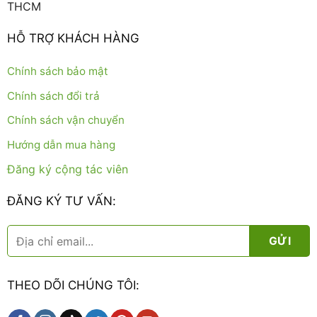
THCM
HỖ TRỢ KHÁCH HÀNG
Chính sách bảo mật
Chính sách đổi trả
Chính sách vận chuyển
Hướng dẫn mua hàng
Đăng ký cộng tác viên
ĐĂNG KÝ TƯ VẤN:
THEO DÕI CHÚNG TÔI: